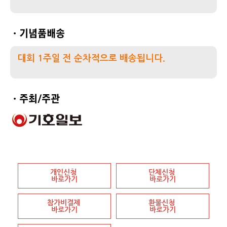
ㆍ기념품배송
대회 1주일 전 순차적으로 배송됩니다.
ㆍ주최/주관
개인신청
단체신청
바로가기
바로가기
참가비결제
환불신청
바로가기
바로가기