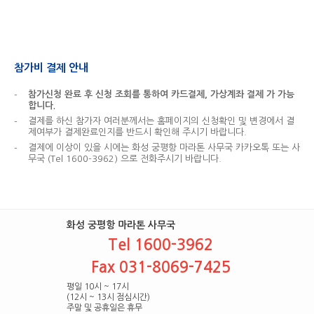
참가비 결제 안내
참가신청 완료 후 신청 조회를 통하여 카드결제, 가상계좌 결제 가 가능
-
합니다.
결제를 하신 참가자 여러분께서는 홈페이지의 신청확인 및 변경에서 결
-
제여부가 결제완료인지를 반드시 확인해 주시기 바랍니다.
결제에 이상이 있을 시에는 화성 궁평항 마라톤 사무국 카카오톡 또는 사
-
무국 (Tel 1600-3962) 으로 전화주시기 바랍니다.
화성 궁평항 마라톤 사무국
Tel 1600-3962
Fax 031-8069-7425
평일 10시 ~ 17시
(12시 ~ 13시 점심시간)
주말 및 공휴일은 휴무