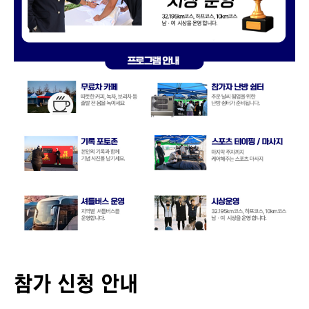
참가 신청 안내